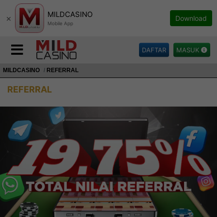
MILDCASINO
×
Download
Mobile App
DAFTAR
MASUK
MILDCASINO
REFERRAL
REFERRAL