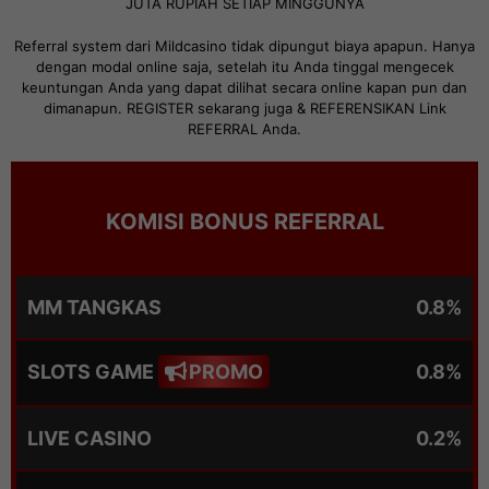
JUTA RUPIAH SETIAP MINGGUNYA
Referral system dari Mildcasino tidak dipungut biaya apapun. Hanya
dengan modal online saja, setelah itu Anda tinggal mengecek
keuntungan Anda yang dapat dilihat secara online kapan pun dan
dimanapun. REGISTER sekarang juga & REFERENSIKAN Link
REFERRAL Anda.
KOMISI BONUS REFERRAL
MM TANGKAS
0.8%
SLOTS GAME
PROMO
0.8%
LIVE CASINO
0.2%