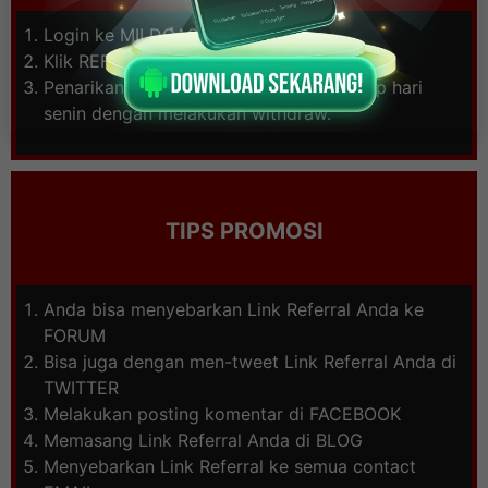
Login ke MILDCASINO
Klik REFERRAL untuk melihat total Referral
Penarikan Referral dapat dilakukan setiap hari
senin dengan melakukan withdraw.
TIPS PROMOSI
Anda bisa menyebarkan Link Referral Anda ke
FORUM
Bisa juga dengan men-tweet Link Referral Anda di
TWITTER
Melakukan posting komentar di FACEBOOK
Memasang Link Referral Anda di BLOG
Menyebarkan Link Referral ke semua contact