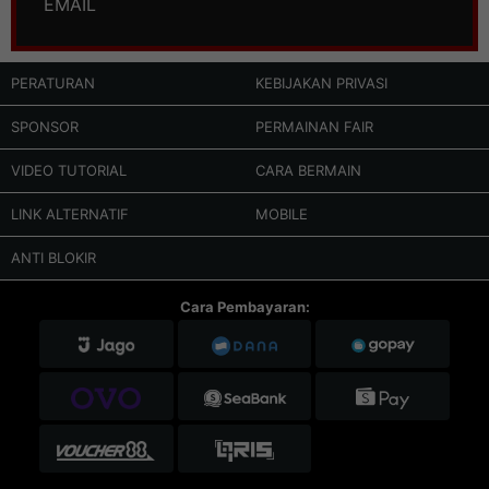
EMAIL
PERATURAN
KEBIJAKAN PRIVASI
SPONSOR
PERMAINAN FAIR
VIDEO TUTORIAL
CARA BERMAIN
LINK ALTERNATIF
MOBILE
ANTI BLOKIR
Cara Pembayaran: