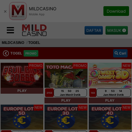
MILDCASINO
×
Download
Mobile App
DAFTAR
MASUK
MILDCASINO
TOGEL
TOGEL
Cari
PROMO
PROMO
PROMO
NEW
PLAY
15
50
25
9
53
14
2153
143
Jam
Menit
Detik
Jam
Menit
Detik
PLAY
PLAY
NEW
NEW
NEW