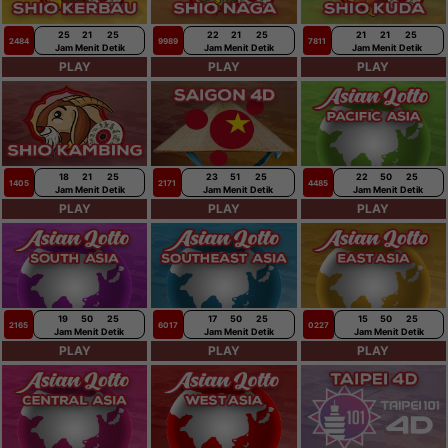
25
21
25
22
21
25
21
21
25
2484
9989
7811
Jam
Menit
Detik
Jam
Menit
Detik
Jam
Menit
Detik
PLAY
PLAY
PLAY
18
21
25
23
51
25
22
50
25
1405
2171
4485
Jam
Menit
Detik
Jam
Menit
Detik
Jam
Menit
Detik
PLAY
PLAY
PLAY
19
50
25
17
50
25
15
50
25
2165
6017
0227
Jam
Menit
Detik
Jam
Menit
Detik
Jam
Menit
Detik
PLAY
PLAY
PLAY