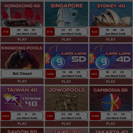
25
50
25
22
51
25
16
40
25
1739
0715
5224
Jam
Menit
Detik
Jam
Menit
Detik
Jam
Menit
Detik
PLAY
PLAY
PLAY
13
46
25
16
41
25
Bet Closed
12852
8418
Jam
Menit
Detik
Jam
Menit
Detik
PLAY
PLAY
PLAY
22
6
25
23
50
25
12
51
25
0823
7363
57896
Jam
Menit
Detik
Jam
Menit
Detik
Jam
Menit
Detik
PLAY
PLAY
PLAY