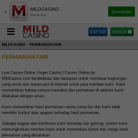
MILDCASINO
×
Download
Mobile App
DAFTAR
MASUK
MILDCASINO
PERMAINAN FAIR
PERMAINAN FAIR
Live Casino Online | Agen Casino | Casino Online by
MildCasino.com
berdedikasi dan bertujuan untuk membuat lingkungan
yang aman dan terpercaya di internet untuk para member kami. Kami
memastikan bahwa semua transaksi dan permainan di website kami
dilakukan dengan aman.
Kami memastikan hasil permainan casino yang fair dan kami tidak
memiliki kontrol atas apapun terhadap hasil permainan.
Sebagai bagian dari komitmen kami terhadap fair gaming, sistem kami
memungkinkan member kami untuk memeriksa histori dari setiap hasil
permainan yang dimainkan.