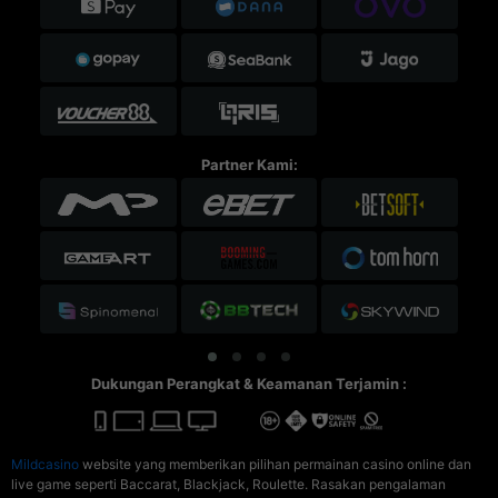
Partner Kami:
Dukungan Perangkat & Keamanan Terjamin :
Mildcasino
website yang memberikan pilihan permainan casino online dan
live game seperti Baccarat, Blackjack, Roulette. Rasakan pengalaman